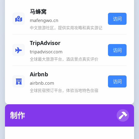
马蜂窝
访问
mafengwo.cn
中文旅游社区，提供实用攻略和真实游记
TripAdvisor
访问
tripadvisor.com
全球最大旅游平台，酒店景点真实评价
Airbnb
访问
airbnb.com
全球民宿预订平台，体验当地特色住宿
制作