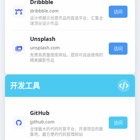
Dribbble
dribbble.com
访问
设计师展示创意作品的首选平台，汇集全
球顶尖设计作品
Unsplash
unsplash.com
访问
免费高质量图库网站，提供可自由使用的
精美摄影作品
开发工具
GitHub
github.com
访问
全球最大的代码托管平台，开源项目的聚
集地，最方便的代码管理网站