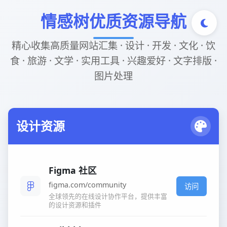
情感树优质资源导航
精心收集高质量网站汇集 · 设计 · 开发 · 文化 · 饮
食 · 旅游 · 文学 · 实用工具 · 兴趣爱好 · 文字排版 ·
图片处理
设计资源
Figma 社区
figma.com/community
访问
全球领先的在线设计协作平台，提供丰富
的设计资源和插件