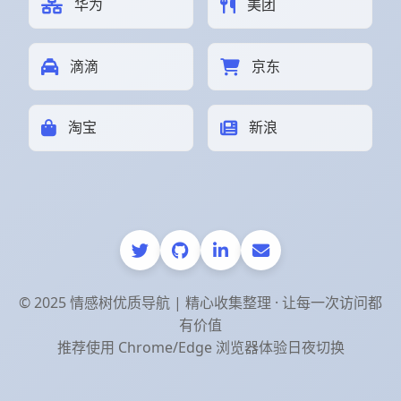
华为
美团
滴滴
京东
淘宝
新浪
© 2025 情感树优质导航 | 精心收集整理 · 让每一次访问都
有价值
推荐使用 Chrome/Edge 浏览器体验日夜切换