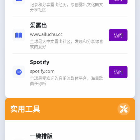
记录和分享露出经历，原创露出文化图文
分享社区
爱露出
www.ailuchu.cc
访问
全球最大中文露出社区，发现和分享你喜
欢的爱好
Spotify
spotify.com
访问
全球最受欢迎的音乐流媒体平台，海量歌
曲任你听
实用工具
一键排版