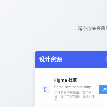
精心收集高质量网站
设计资源
Figma 社区
figma.com/community
访
全球领先的在线设计协作平
台，提供丰富的设计资源和插
件