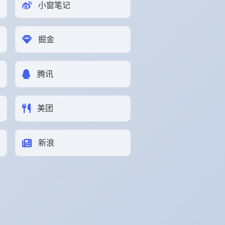
小窗笔记
掘金
腾讯
美团
新浪