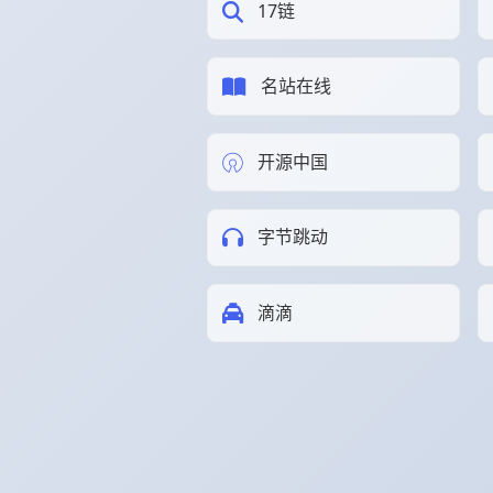
17链
名站在线
开源中国
字节跳动
滴滴