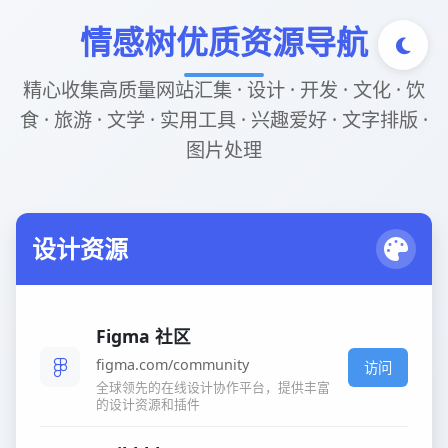
情感树优质资源导航
精心收集高质量网站汇集 · 设计 · 开发 · 文化 · 饮
食 · 旅游 · 文学 · 实用工具 · 兴趣爱好 · 文字排版 ·
图片处理
设计资源
Figma 社区
figma.com/community
访问
全球领先的在线设计协作平台，提供丰富
的设计资源和插件