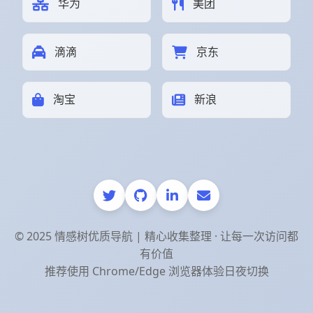
华为
美团
滴滴
京东
淘宝
新浪
© 2025 情感树优质导航 | 精心收集整理 · 让每一次访问都
有价值
推荐使用 Chrome/Edge 浏览器体验日夜切换