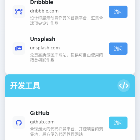
Dribbble
dribbble.com
访问
设计师展示创意作品的首选平台，汇集全
球顶尖设计作品
Unsplash
unsplash.com
访问
免费高质量图库网站，提供可自由使用的
精美摄影作品
开发工具
GitHub
github.com
访问
全球最大的代码托管平台，开源项目的聚
集地，最方便的代码管理网站