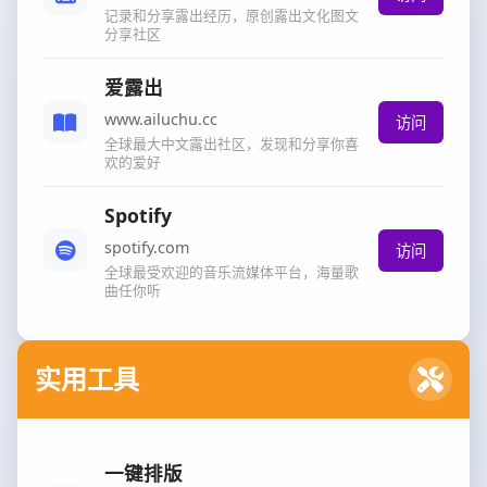
记录和分享露出经历，原创露出文化图文
分享社区
爱露出
www.ailuchu.cc
访问
全球最大中文露出社区，发现和分享你喜
欢的爱好
Spotify
spotify.com
访问
全球最受欢迎的音乐流媒体平台，海量歌
曲任你听
实用工具
一键排版