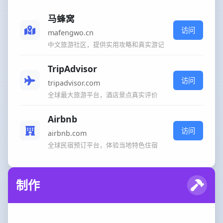
马蜂窝
访问
mafengwo.cn
中文旅游社区，提供实用攻略和真实游记
TripAdvisor
访问
tripadvisor.com
全球最大旅游平台，酒店景点真实评价
Airbnb
访问
airbnb.com
全球民宿预订平台，体验当地特色住宿
制作